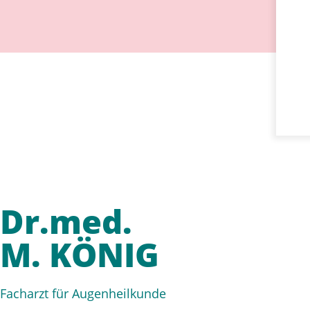
Dr.med.
M. KÖNIG
Facharzt für Augenheilkunde