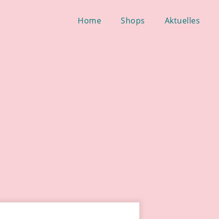
Home
Shops
Aktuelles
Home
Shops
Aktuelles