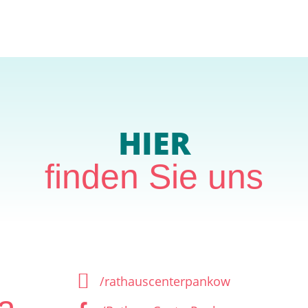
HIER
finden Sie uns
/rathauscenterpankow