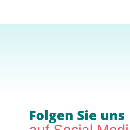
Folgen Sie uns