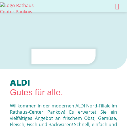
ALDI
Gutes für alle.
Willkommen in der modernen ALDI Nord-Filiale im
Rathaus-Center Pankow! Es erwartet Sie ein
vielfältiges Angebot an frischem Obst, Gemüse,
Fleisch, Fisch und Backwaren! Schnell, einfach und