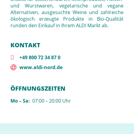
und Wurstwaren, vegetarische und vegane
Alternativen, ausgesuchte Weine und zahlreiche
ökologisch erzeugte Produkte in Bio-Qualität
runden den Einkauf in Ihrem ALDI Markt ab.
KONTAKT
+49 800 72 34 87 0
www.aldi-nord.de
ÖFFNUNGSZEITEN
Mo – Sa:
07:00 – 20:00 Uhr