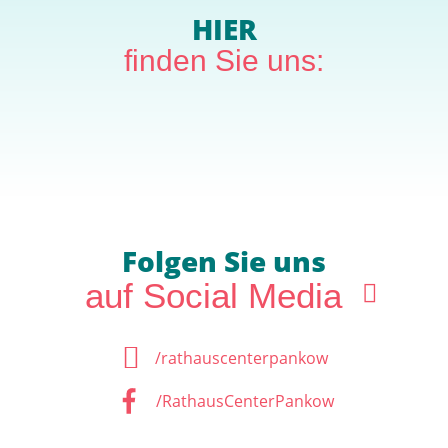
HIER
finden Sie uns:
Folgen Sie uns
auf Social Media
/rathauscenterpankow
/RathausCenterPankow